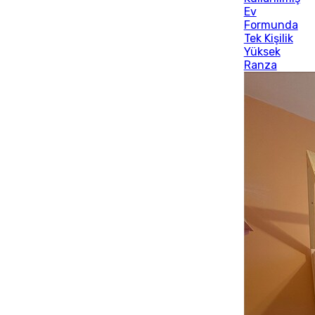
Ev
Formunda
Tek Kişilik
Yüksek
Ranza