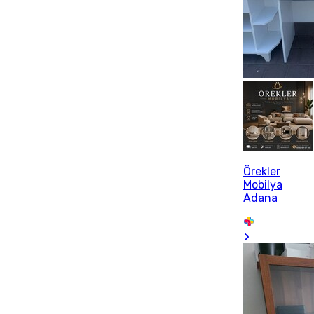
Örekler
Mobilya
Adana