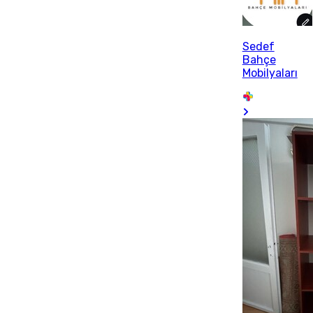
Sedef
Bahçe
Mobilyaları