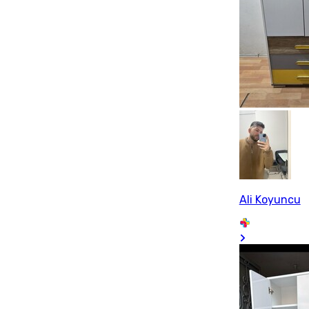
Ali Koyuncu