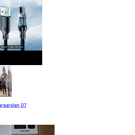
araarslan 07