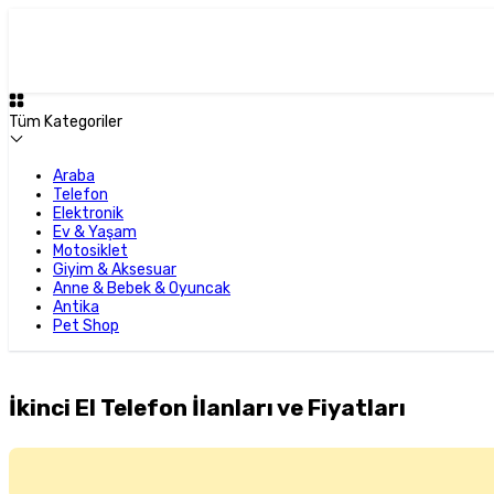
Tüm Kategoriler
Araba
Telefon
Elektronik
Ev & Yaşam
Motosiklet
Giyim & Aksesuar
Anne & Bebek & Oyuncak
Antika
Pet Shop
İkinci El Telefon İlanları ve Fiyatları