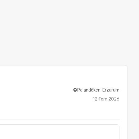
Palandöken, Erzurum
12 Tem 2026