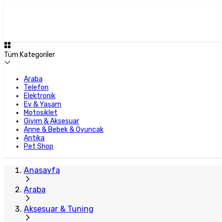
Tüm Kategoriler
Araba
Telefon
Elektronik
Ev & Yaşam
Motosiklet
Giyim & Aksesuar
Anne & Bebek & Oyuncak
Antika
Pet Shop
Anasayfa
Araba
Aksesuar & Tuning