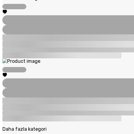
Daha fazla kategori