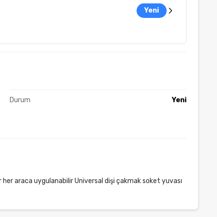
Yeni
Durum
Yeni
 her araca uygulanabilir Universal dişi çakmak soket yuvası