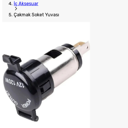
İç Aksesuar
Çakmak Soket Yuvası