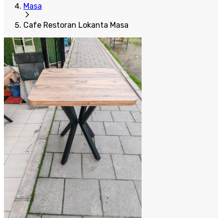
Masa
Cafe Restoran Lokanta Masa