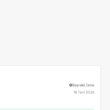
Bayraklı, İzmir
18 Tem 2026