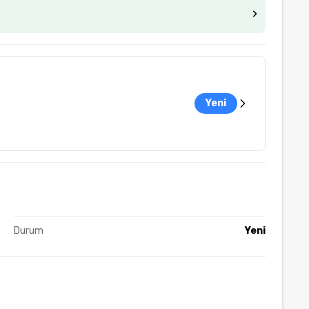
Yeni
Durum
Yeni