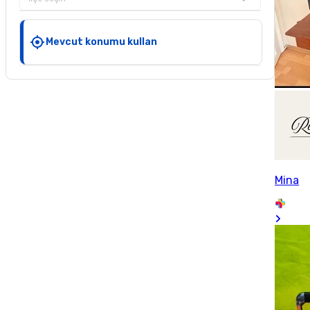
Mevcut konumu kullan
Mina