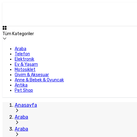
Tüm Kategoriler
Araba
Telefon
Elektronik
Ev & Yaşam
Motosiklet
Giyim & Aksesuar
Anne & Bebek & Oyuncak
Antika
Pet Shop
Anasayfa
Araba
Araba