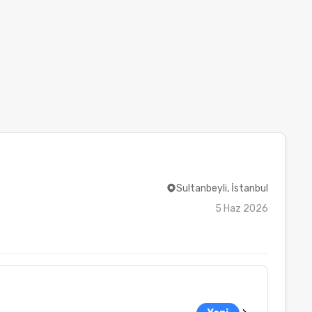
Sultanbeyli, İstanbul
5 Haz 2026