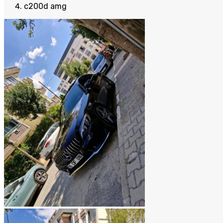
c200d amg