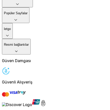
Popüler Sayfalar
letgo
Resmi bağlantılar
Güven Damgası
Güvenli Alışveriş