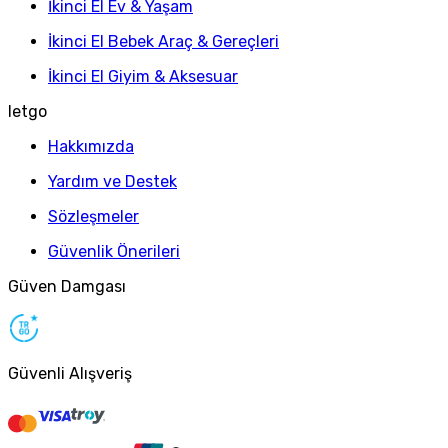
İkinci El Ev & Yaşam
İkinci El Bebek Araç & Gereçleri
İkinci El Giyim & Aksesuar
letgo
Hakkımızda
Yardım ve Destek
Sözleşmeler
Güvenlik Önerileri
Güven Damgası
Güvenli Alışveriş