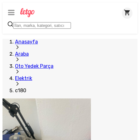
Anasayfa
Araba
Oto Yedek Parça
Elektrik
c180