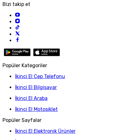
Bizi takip et
Popüler Kategoriler
İkinci El Cep Telefonu
İkinci El Bilgisayar
İkinci El Araba
İkinci El Motosiklet
Popüler Sayfalar
İkinci El Elektronik Ürünler