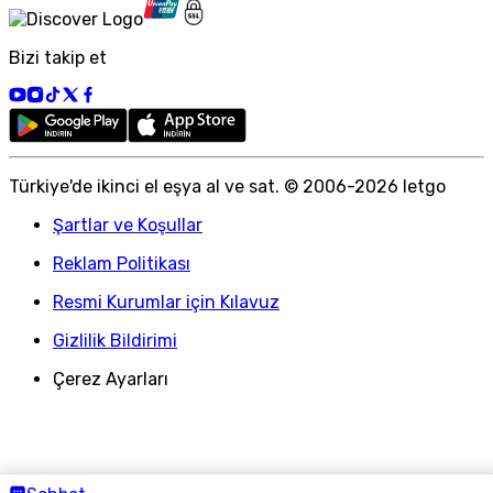
Bizi takip et
Türkiye
'
de ikinci el eşya al ve sat. © 2006-
2026
letgo
Şartlar ve Koşullar
Reklam Politikası
Resmi Kurumlar için Kılavuz
Gizlilik Bildirimi
Çerez Ayarları