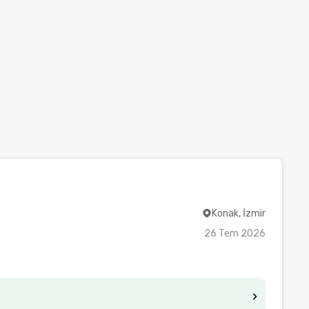
Konak, İzmir
26 Tem 2026