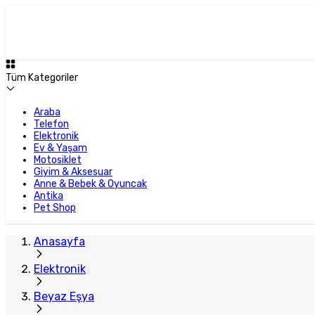
Tüm Kategoriler
Araba
Telefon
Elektronik
Ev & Yaşam
Motosiklet
Giyim & Aksesuar
Anne & Bebek & Oyuncak
Antika
Pet Shop
Anasayfa
Elektronik
Beyaz Eşya