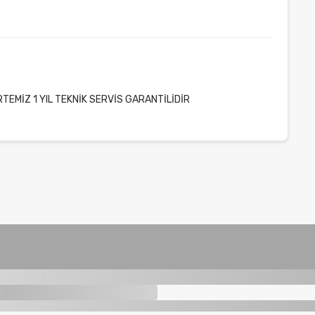
TEMİZ 1 YIL TEKNİK SERVİS GARANTİLİDİR