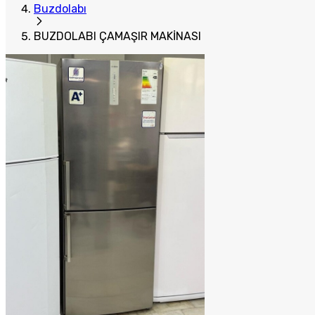
Buzdolabı
BUZDOLABI ÇAMAŞIR MAKİNASI