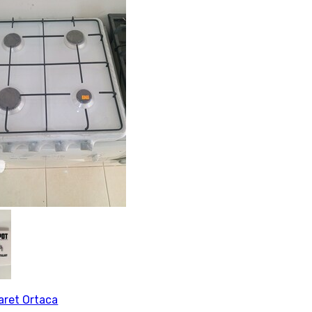
caret Ortaca