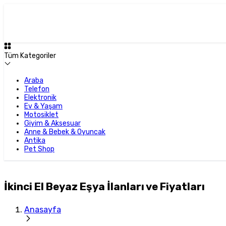
Tüm Kategoriler
Araba
Telefon
Elektronik
Ev & Yaşam
Motosiklet
Giyim & Aksesuar
Anne & Bebek & Oyuncak
Antika
Pet Shop
İkinci El Beyaz Eşya İlanları ve Fiyatları
Anasayfa