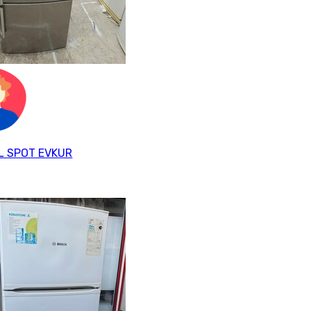
L SPOT EVKUR