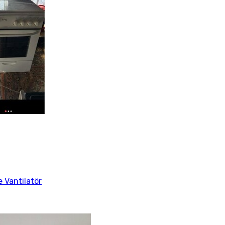
 Vantilatör