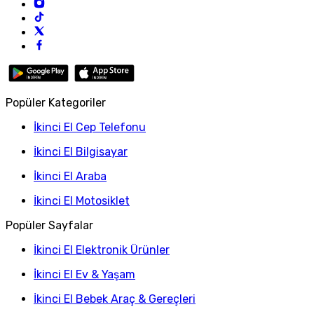
Popüler Kategoriler
İkinci El Cep Telefonu
İkinci El Bilgisayar
İkinci El Araba
İkinci El Motosiklet
Popüler Sayfalar
İkinci El Elektronik Ürünler
İkinci El Ev & Yaşam
İkinci El Bebek Araç & Gereçleri