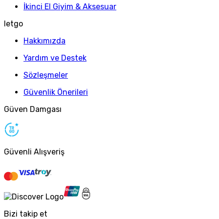
İkinci El Giyim & Aksesuar
letgo
Hakkımızda
Yardım ve Destek
Sözleşmeler
Güvenlik Önerileri
Güven Damgası
Güvenli Alışveriş
Bizi takip et