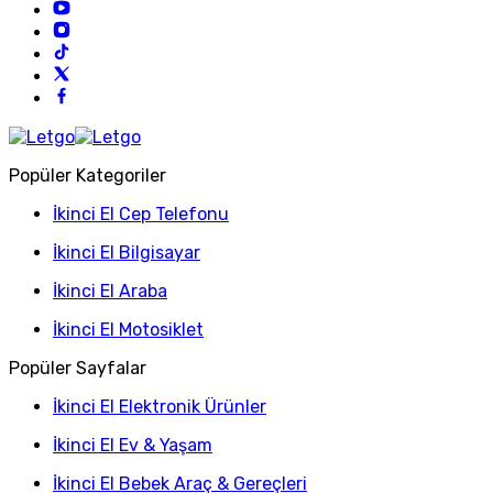
Popüler Kategoriler
İkinci El Cep Telefonu
İkinci El Bilgisayar
İkinci El Araba
İkinci El Motosiklet
Popüler Sayfalar
İkinci El Elektronik Ürünler
İkinci El Ev & Yaşam
İkinci El Bebek Araç & Gereçleri