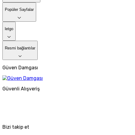
Popüler Sayfalar
letgo
Resmi bağlantılar
Güven Damgası
Güvenli Alışveriş
Bizi takip et