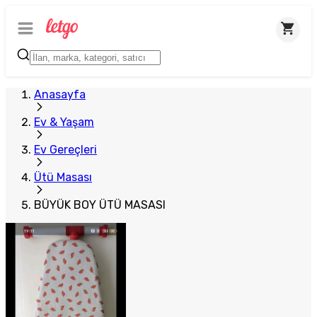
Anasayfa
Ev & Yaşam
Ev Gereçleri
Ütü Masası
BÜYÜK BOY ÜTÜ MASASI