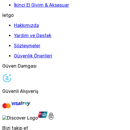
İkinci El Giyim & Aksesuar
letgo
Hakkımızda
Yardım ve Destek
Sözleşmeler
Güvenlik Önerileri
Güven Damgası
Güvenli Alışveriş
Bizi takip et