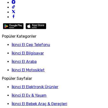
Popüler Kategoriler
İkinci El Cep Telefonu
İkinci El Bilgisayar
İkinci El Araba
İkinci El Motosiklet
Popüler Sayfalar
İkinci El Elektronik Ürünler
İkinci El Ev & Yaşam
İkinci El Bebek Araç & Gereçleri