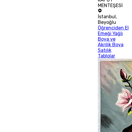
MENTEŞESİ
İstanbul
,
Beyoğlu
Öğrenciden El
Emeği Yağlı
Boya ve
Akrilik Boya
Satılık
Tablolar