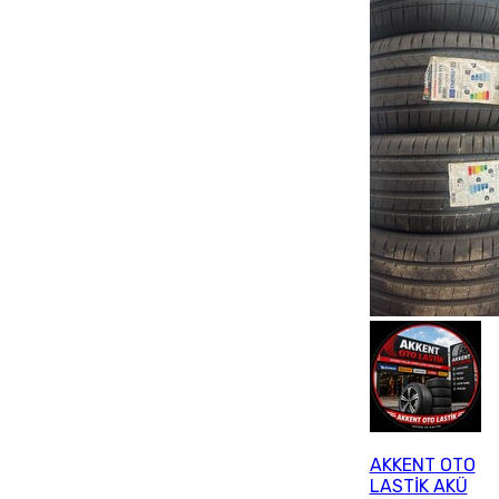
AKKENT OTO
LASTİK AKÜ