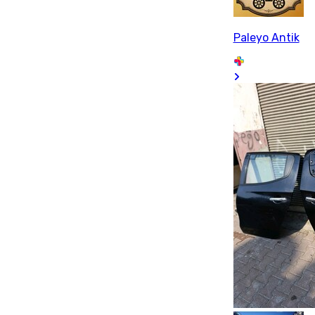
Paleyo Antik