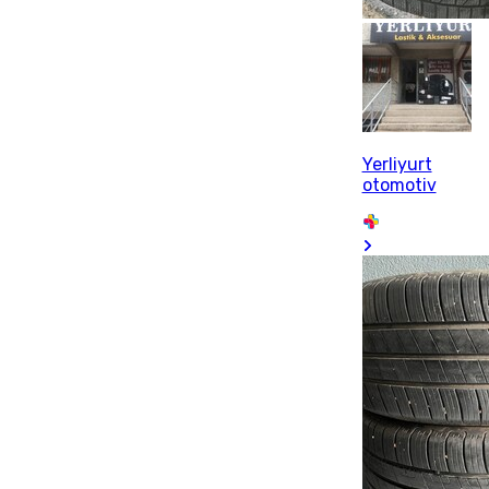
Yerliyurt
otomotiv