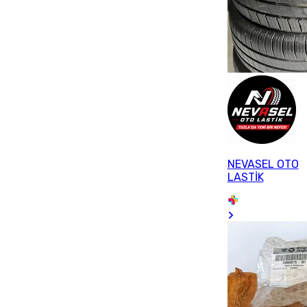
NEVASEL OTO
LASTİK