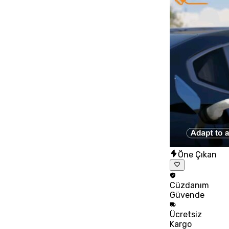
Öne Çıkan
Cüzdanım
Güvende
Ücretsiz
Kargo