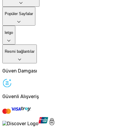
Popüler Sayfalar
letgo
Resmi bağlantılar
Güven Damgası
Güvenli Alışveriş