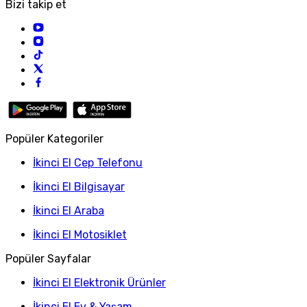
Bizi takip et
Popüler Kategoriler
İkinci El Cep Telefonu
İkinci El Bilgisayar
İkinci El Araba
İkinci El Motosiklet
Popüler Sayfalar
İkinci El Elektronik Ürünler
İkinci El Ev & Yaşam