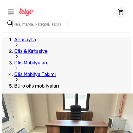
Anasayfa
Ofis & Kırtasiye
Ofis Mobilyaları
Ofis Mobilya Takımı
Büro ofis mobilyaları