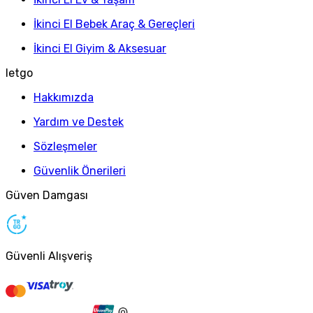
İkinci El Bebek Araç & Gereçleri
İkinci El Giyim & Aksesuar
letgo
Hakkımızda
Yardım ve Destek
Sözleşmeler
Güvenlik Önerileri
Güven Damgası
Güvenli Alışveriş