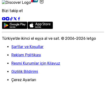
Bizi takip et
Türkiye
'
de ikinci el eşya al ve sat. © 2006-
2026
letgo
Şartlar ve Koşullar
Reklam Politikası
Resmi Kurumlar için Kılavuz
Gizlilik Bildirimi
Çerez Ayarları