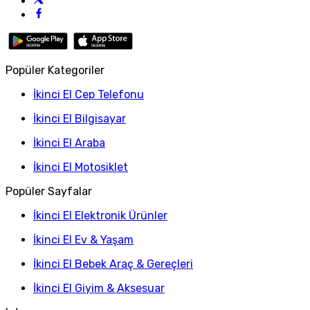
Popüler Kategoriler
İkinci El Cep Telefonu
İkinci El Bilgisayar
İkinci El Araba
İkinci El Motosiklet
Popüler Sayfalar
İkinci El Elektronik Ürünler
İkinci El Ev & Yaşam
İkinci El Bebek Araç & Gereçleri
İkinci El Giyim & Aksesuar