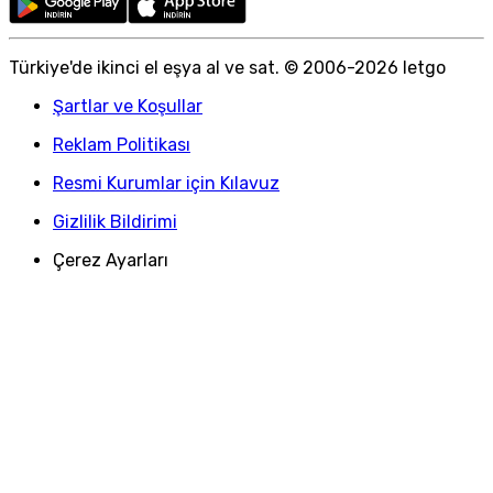
Türkiye
'
de ikinci el eşya al ve sat. © 2006-
2026
letgo
Şartlar ve Koşullar
Reklam Politikası
Resmi Kurumlar için Kılavuz
Gizlilik Bildirimi
Çerez Ayarları