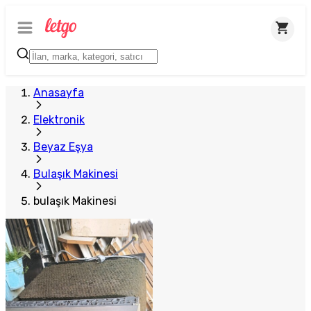
Plus Satıcı
Anasayfa
Elektronik
Beyaz Eşya
Bulaşık Makinesi
bulaşık Makinesi