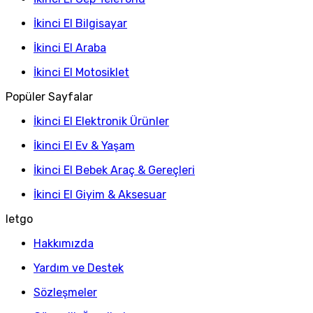
İkinci El Bilgisayar
İkinci El Araba
İkinci El Motosiklet
Popüler Sayfalar
İkinci El Elektronik Ürünler
İkinci El Ev & Yaşam
İkinci El Bebek Araç & Gereçleri
İkinci El Giyim & Aksesuar
letgo
Hakkımızda
Yardım ve Destek
Sözleşmeler