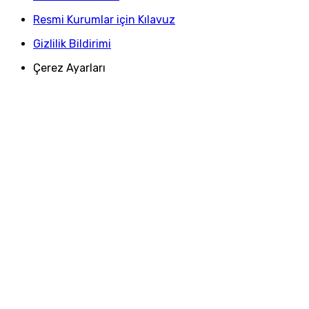
Resmi Kurumlar için Kılavuz
Gizlilik Bildirimi
Çerez Ayarları