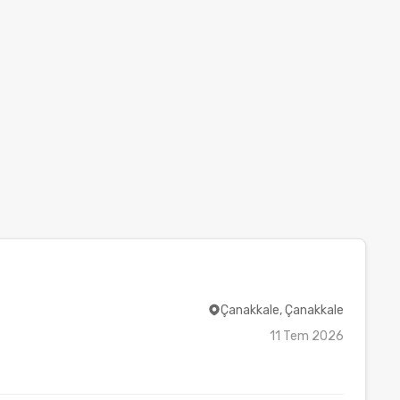
Çanakkale, Çanakkale
11 Tem 2026