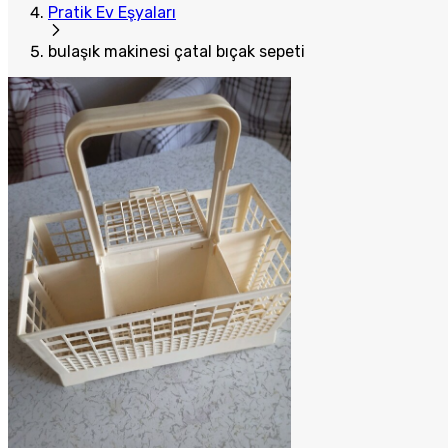
Pratik Ev Eşyaları
bulaşık makinesi çatal bıçak sepeti