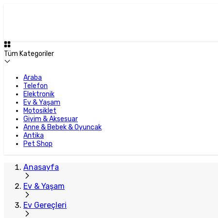
Tüm Kategoriler
Araba
Telefon
Elektronik
Ev & Yaşam
Motosiklet
Giyim & Aksesuar
Anne & Bebek & Oyuncak
Antika
Pet Shop
Anasayfa
Ev & Yaşam
Ev Gereçleri