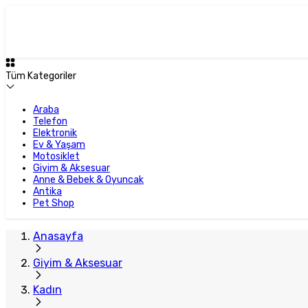
Tüm Kategoriler
Araba
Telefon
Elektronik
Ev & Yaşam
Motosiklet
Giyim & Aksesuar
Anne & Bebek & Oyuncak
Antika
Pet Shop
Anasayfa
Giyim & Aksesuar
Kadın