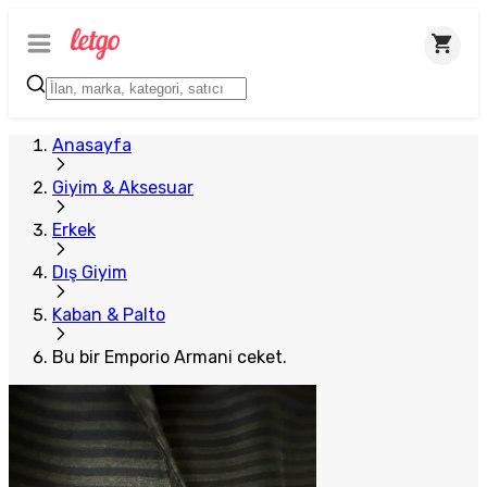
Anasayfa
Giyim & Aksesuar
Erkek
Dış Giyim
Kaban & Palto
Bu bir Emporio Armani ceket.