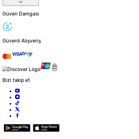
Güven Damgası
Güvenli Alışveriş
Bizi takip et