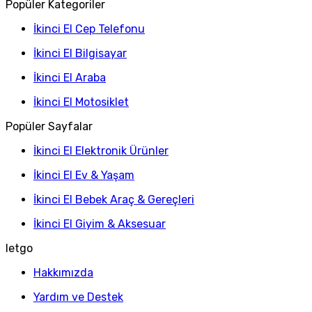
Popüler Kategoriler
İkinci El Cep Telefonu
İkinci El Bilgisayar
İkinci El Araba
İkinci El Motosiklet
Popüler Sayfalar
İkinci El Elektronik Ürünler
İkinci El Ev & Yaşam
İkinci El Bebek Araç & Gereçleri
İkinci El Giyim & Aksesuar
letgo
Hakkımızda
Yardım ve Destek