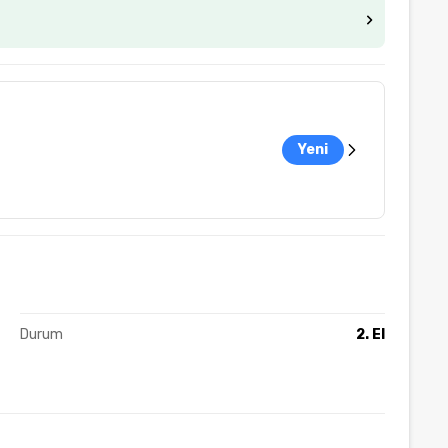
Yeni
Durum
2. El