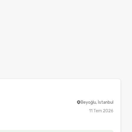
Beyoğlu, İstanbul
11 Tem 2026