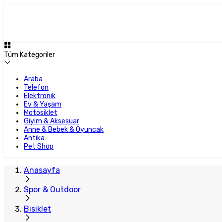
Tüm Kategoriler
Araba
Telefon
Elektronik
Ev & Yaşam
Motosiklet
Giyim & Aksesuar
Anne & Bebek & Oyuncak
Antika
Pet Shop
Anasayfa
Spor & Outdoor
Bisiklet