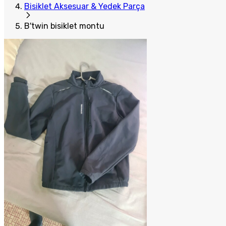
Bisiklet Aksesuar & Yedek Parça
B'twin bisiklet montu