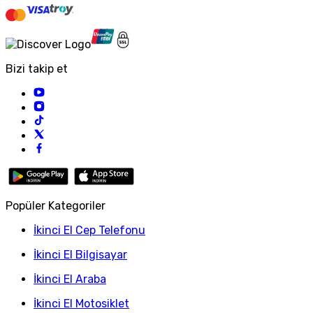
Bizi takip et
Popüler Kategoriler
İkinci El Cep Telefonu
İkinci El Bilgisayar
İkinci El Araba
İkinci El Motosiklet