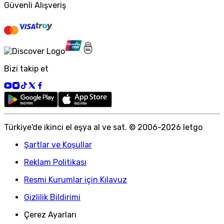
Güvenli Alışveriş
Bizi takip et
Türkiye
'
de ikinci el eşya al ve sat. © 2006-
2026
letgo
Şartlar ve Koşullar
Reklam Politikası
Resmi Kurumlar için Kılavuz
Gizlilik Bildirimi
Çerez Ayarları