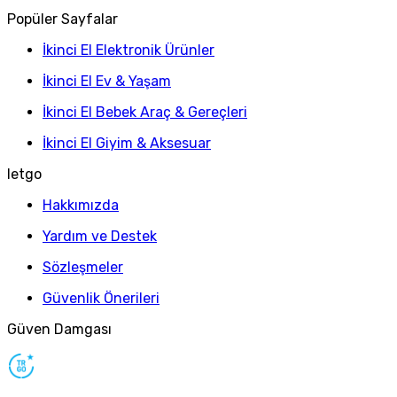
Popüler Sayfalar
İkinci El Elektronik Ürünler
İkinci El Ev & Yaşam
İkinci El Bebek Araç & Gereçleri
İkinci El Giyim & Aksesuar
letgo
Hakkımızda
Yardım ve Destek
Sözleşmeler
Güvenlik Önerileri
Güven Damgası