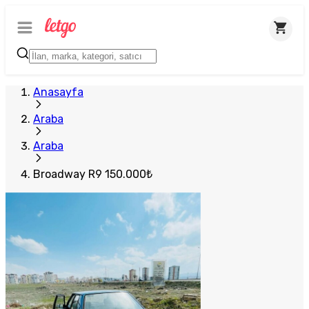
Anasayfa
Araba
Araba
Broadway R9 150.000₺