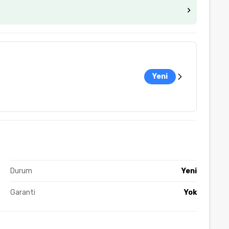
Yeni
Durum
Yeni
Garanti
Yok