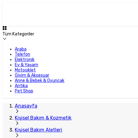
Tüm Kategoriler
Araba
Telefon
Elektronik
Ev & Yaşam
Motosiklet
Giyim & Aksesuar
Anne & Bebek & Oyuncak
Antika
Pet Shop
Anasayfa
Kişisel Bakım & Kozmetik
Kişisel Bakım Aletleri