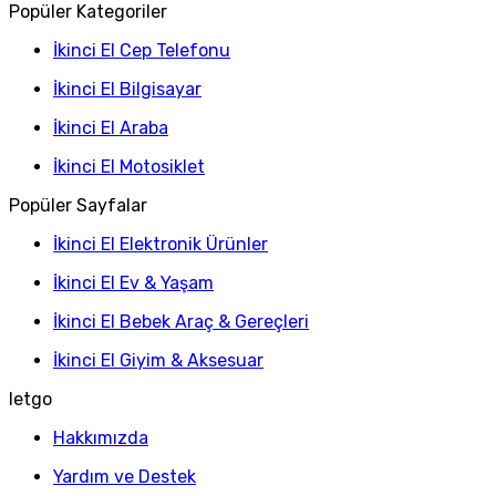
Popüler Kategoriler
İkinci El Cep Telefonu
İkinci El Bilgisayar
İkinci El Araba
İkinci El Motosiklet
Popüler Sayfalar
İkinci El Elektronik Ürünler
İkinci El Ev & Yaşam
İkinci El Bebek Araç & Gereçleri
İkinci El Giyim & Aksesuar
letgo
Hakkımızda
Yardım ve Destek