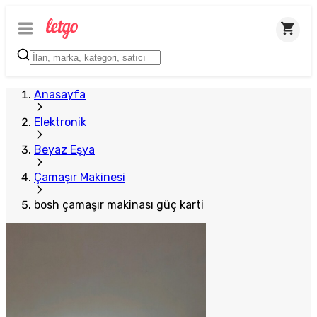
Anasayfa
Elektronik
Beyaz Eşya
Çamaşır Makinesi
bosh çamaşır makinası güç karti