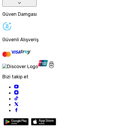
Güven Damgası
Güvenli Alışveriş
Bizi takip et