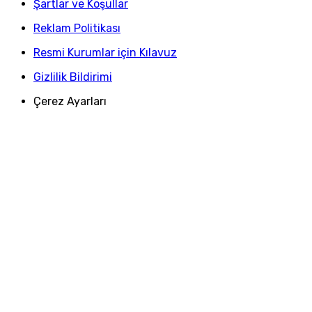
Şartlar ve Koşullar
Reklam Politikası
Resmi Kurumlar için Kılavuz
Gizlilik Bildirimi
Çerez Ayarları