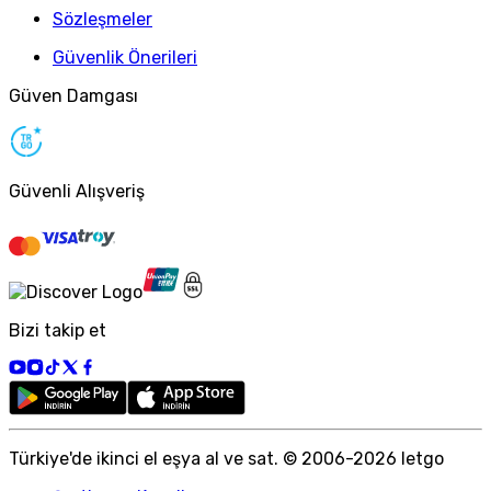
Sözleşmeler
Güvenlik Önerileri
Güven Damgası
Güvenli Alışveriş
Bizi takip et
Türkiye
'
de ikinci el eşya al ve sat. © 2006-
2026
letgo