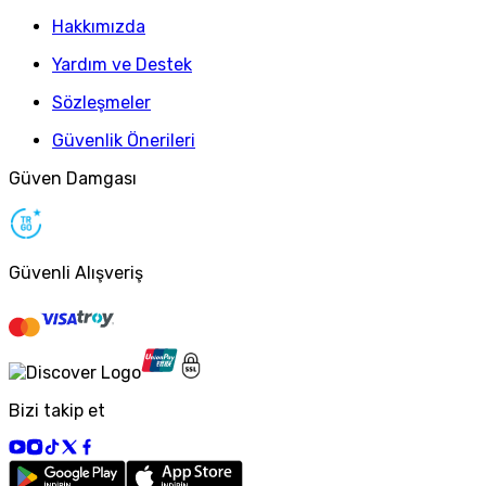
Hakkımızda
Yardım ve Destek
Sözleşmeler
Güvenlik Önerileri
Güven Damgası
Güvenli Alışveriş
Bizi takip et