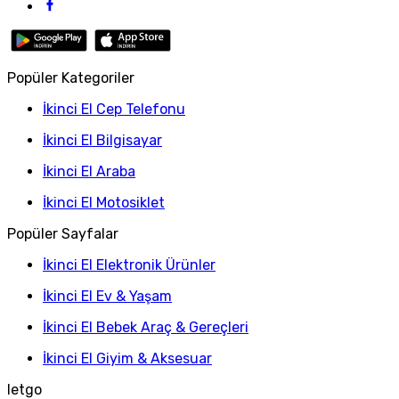
Popüler Kategoriler
İkinci El Cep Telefonu
İkinci El Bilgisayar
İkinci El Araba
İkinci El Motosiklet
Popüler Sayfalar
İkinci El Elektronik Ürünler
İkinci El Ev & Yaşam
İkinci El Bebek Araç & Gereçleri
İkinci El Giyim & Aksesuar
letgo