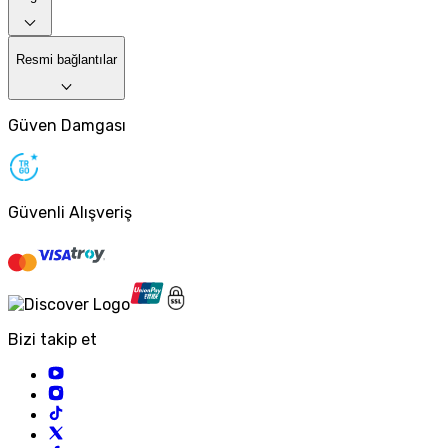
Resmi bağlantılar
Güven Damgası
Güvenli Alışveriş
Bizi takip et