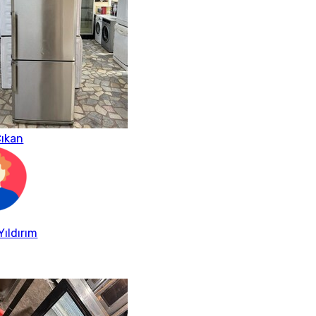
ıkan
Yıldırım