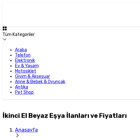
Tüm Kategoriler
Araba
Telefon
Elektronik
Ev & Yaşam
Motosiklet
Giyim & Aksesuar
Anne & Bebek & Oyuncak
Antika
Pet Shop
İkinci El Beyaz Eşya İlanları ve Fiyatları
Anasayfa