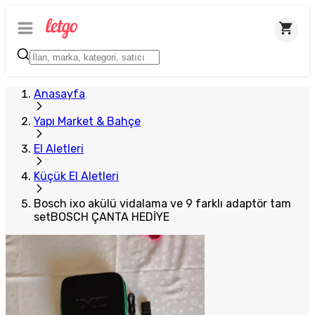
Plus Satıcı
Anasayfa
Yapı Market & Bahçe
El Aletleri
Küçük El Aletleri
Bosch ixo akülü vidalama ve 9 farklı adaptör tam
setBOSCH ÇANTA HEDİYE