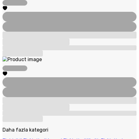
Daha fazla kategori