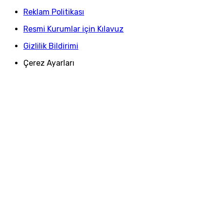
Reklam Politikası
Resmi Kurumlar için Kılavuz
Gizlilik Bildirimi
Çerez Ayarları