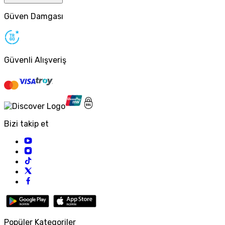
Güven Damgası
Güvenli Alışveriş
Bizi takip et
Popüler Kategoriler