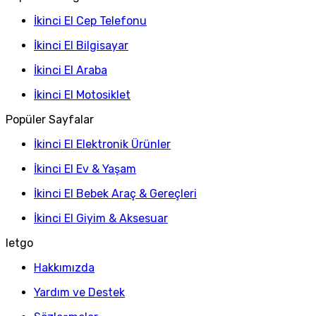
İkinci El Cep Telefonu
İkinci El Bilgisayar
İkinci El Araba
İkinci El Motosiklet
Popüler Sayfalar
İkinci El Elektronik Ürünler
İkinci El Ev & Yaşam
İkinci El Bebek Araç & Gereçleri
İkinci El Giyim & Aksesuar
letgo
Hakkımızda
Yardım ve Destek