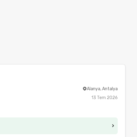
Alanya, Antalya
13 Tem 2026