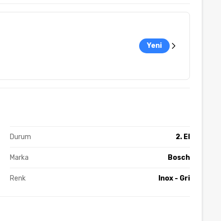
Yeni
Durum
2. El
Marka
Bosch
Renk
Inox - Gri