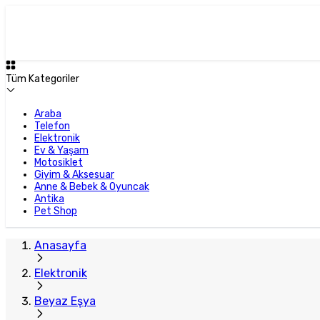
Tüm Kategoriler
Araba
Telefon
Elektronik
Ev & Yaşam
Motosiklet
Giyim & Aksesuar
Anne & Bebek & Oyuncak
Antika
Pet Shop
Anasayfa
Elektronik
Beyaz Eşya