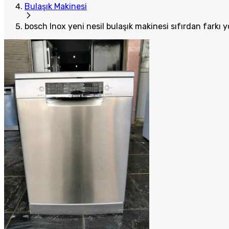
Bulaşık Makinesi
bosch Inox yeni nesil bulaşık makinesi sıfırdan farkı 