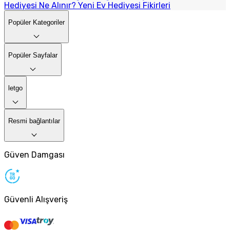
Hediyesi Ne Alınır? Yeni Ev Hediyesi Fikirleri
Popüler Kategoriler
Popüler Sayfalar
letgo
Resmi bağlantılar
Güven Damgası
Güvenli Alışveriş