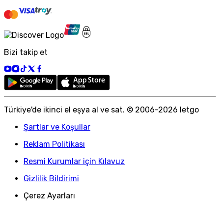
Bizi takip et
Türkiye
'
de ikinci el eşya al ve sat. © 2006-
2026
letgo
Şartlar ve Koşullar
Reklam Politikası
Resmi Kurumlar için Kılavuz
Gizlilik Bildirimi
Çerez Ayarları