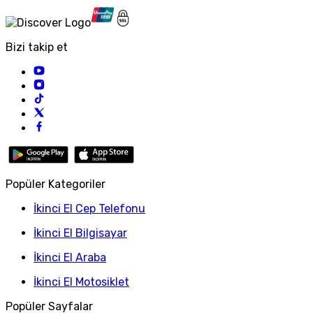
Bizi takip et
Popüler Kategoriler
İkinci El Cep Telefonu
İkinci El Bilgisayar
İkinci El Araba
İkinci El Motosiklet
Popüler Sayfalar