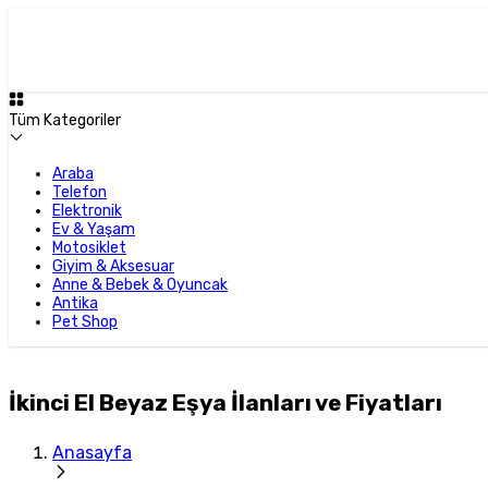
Tüm Kategoriler
Araba
Telefon
Elektronik
Ev & Yaşam
Motosiklet
Giyim & Aksesuar
Anne & Bebek & Oyuncak
Antika
Pet Shop
İkinci El Beyaz Eşya İlanları ve Fiyatları
Anasayfa