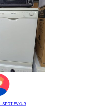
L SPOT EVKUR