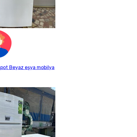
spot Beyaz eşya mobilya