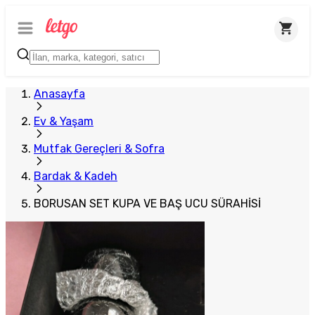
Anasayfa
Ev & Yaşam
Mutfak Gereçleri & Sofra
Bardak & Kadeh
BORUSAN SET KUPA VE BAŞ UCU SÜRAHİSİ