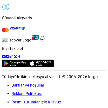
Güvenli Alışveriş
Bizi takip et
Türkiye
'
de ikinci el eşya al ve sat. © 2006-
2026
letgo
Şartlar ve Koşullar
Reklam Politikası
Resmi Kurumlar için Kılavuz