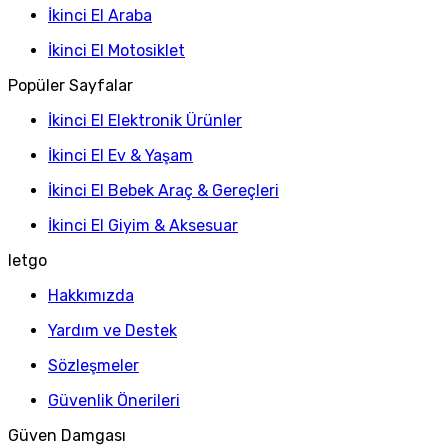
İkinci El Araba
İkinci El Motosiklet
Popüler Sayfalar
İkinci El Elektronik Ürünler
İkinci El Ev & Yaşam
İkinci El Bebek Araç & Gereçleri
İkinci El Giyim & Aksesuar
letgo
Hakkımızda
Yardım ve Destek
Sözleşmeler
Güvenlik Önerileri
Güven Damgası