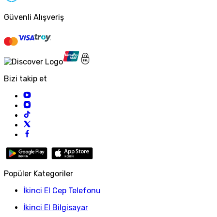
Güvenli Alışveriş
Bizi takip et
Popüler Kategoriler
İkinci El Cep Telefonu
İkinci El Bilgisayar