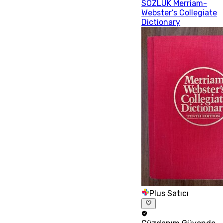
SÖZLÜK Merriam-
Webster’s Collegiate
Dictionary
Plus Satıcı