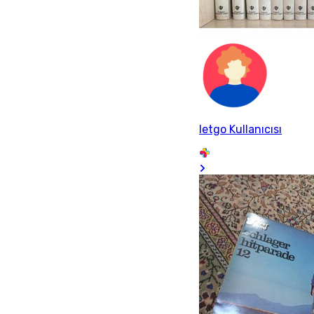
letgo Kullanıcısı