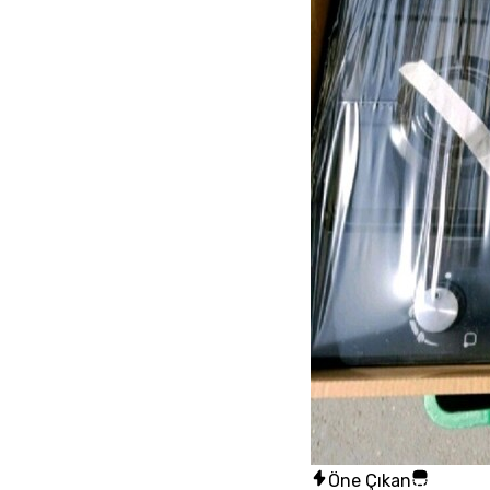
Öne Çıkan