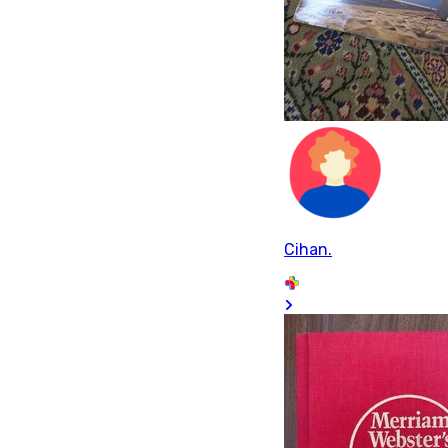
Cihan.