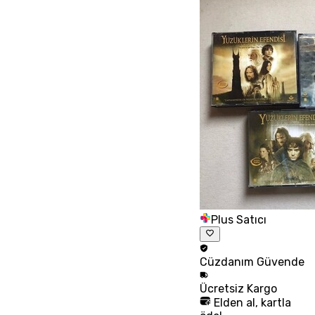
Plus Satıcı
Cüzdanım
Güvende
Ücretsiz
Kargo
Elden al, kartla