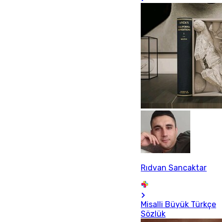
Rıdvan Sancaktar
Misalli Büyük Türkçe
Sözlük