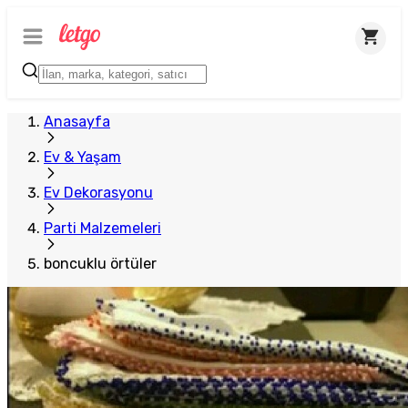
Anasayfa
Ev & Yaşam
Ev Dekorasyonu
Parti Malzemeleri
boncuklu örtüler