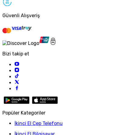
Güvenli Alışveriş
Bizi takip et
Popüler Kategoriler
İkinci El Cep Telefonu
İkinci El Bilgisayar