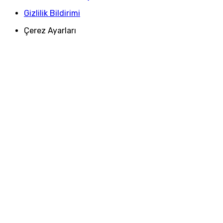
Gizlilik Bildirimi
Çerez Ayarları