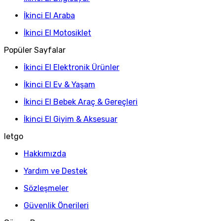
İkinci El Araba
İkinci El Motosiklet
Popüler Sayfalar
İkinci El Elektronik Ürünler
İkinci El Ev & Yaşam
İkinci El Bebek Araç & Gereçleri
İkinci El Giyim & Aksesuar
letgo
Hakkımızda
Yardım ve Destek
Sözleşmeler
Güvenlik Önerileri