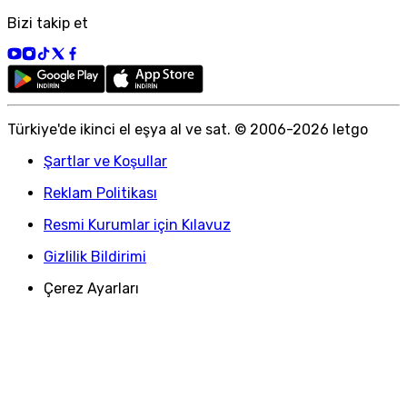
Bizi takip et
Türkiye
'
de ikinci el eşya al ve sat. © 2006-
2026
letgo
Şartlar ve Koşullar
Reklam Politikası
Resmi Kurumlar için Kılavuz
Gizlilik Bildirimi
Çerez Ayarları