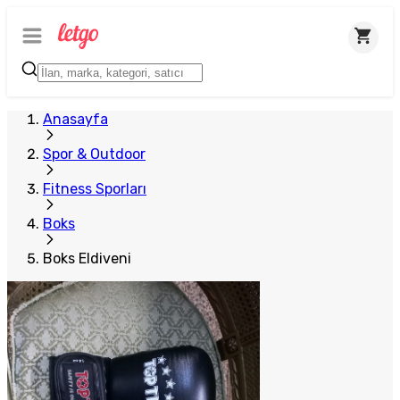
Plus Satıcı
Anasayfa
Spor & Outdoor
Fitness Sporları
Boks
Boks Eldiveni