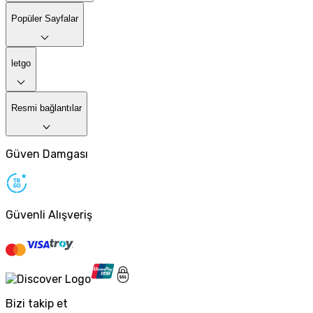
Popüler Sayfalar
letgo
Resmi bağlantılar
Güven Damgası
Güvenli Alışveriş
Bizi takip et