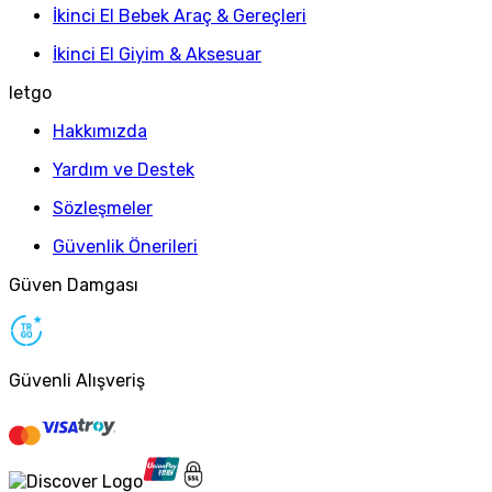
İkinci El Bebek Araç & Gereçleri
İkinci El Giyim & Aksesuar
letgo
Hakkımızda
Yardım ve Destek
Sözleşmeler
Güvenlik Önerileri
Güven Damgası
Güvenli Alışveriş