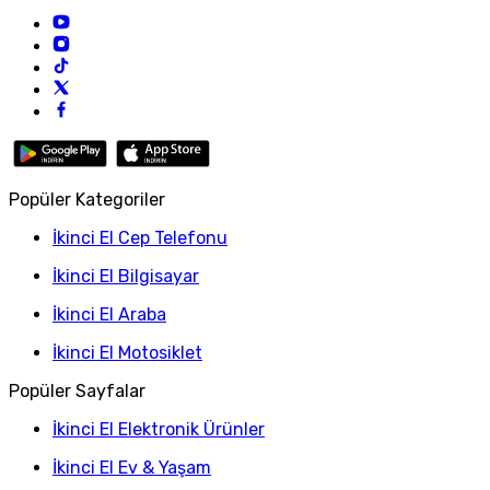
Popüler Kategoriler
İkinci El Cep Telefonu
İkinci El Bilgisayar
İkinci El Araba
İkinci El Motosiklet
Popüler Sayfalar
İkinci El Elektronik Ürünler
İkinci El Ev & Yaşam