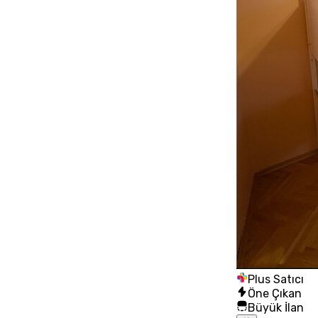
Plus Satıcı
Öne Çıkan
Büyük İlan