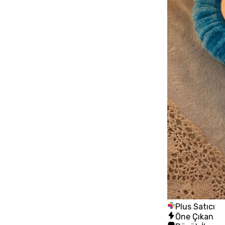
Plus Satıcı
Öne Çıkan