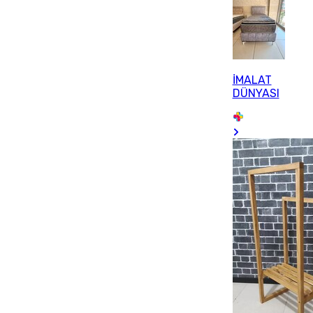
İMALAT
DÜNYASI