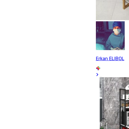
Erkan ELIBOL