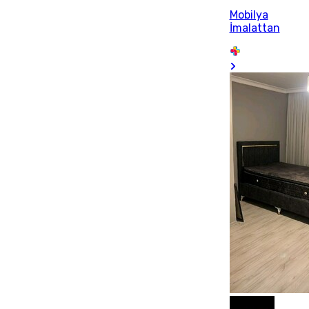
Mobilya
İmalattan