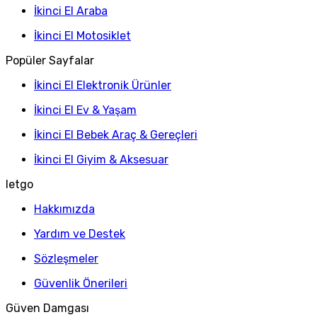
İkinci El Araba
İkinci El Motosiklet
Popüler Sayfalar
İkinci El Elektronik Ürünler
İkinci El Ev & Yaşam
İkinci El Bebek Araç & Gereçleri
İkinci El Giyim & Aksesuar
letgo
Hakkımızda
Yardım ve Destek
Sözleşmeler
Güvenlik Önerileri
Güven Damgası