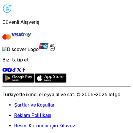
Güvenli Alışveriş
Bizi takip et
Türkiye
'
de ikinci el eşya al ve sat. © 2006-
2026
letgo
Şartlar ve Koşullar
Reklam Politikası
Resmi Kurumlar için Kılavuz