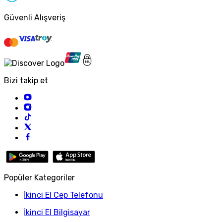
Güvenli Alışveriş
Bizi takip et
Popüler Kategoriler
İkinci El Cep Telefonu
İkinci El Bilgisayar