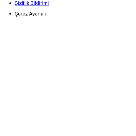
Gizlilik Bildirimi
Çerez Ayarları