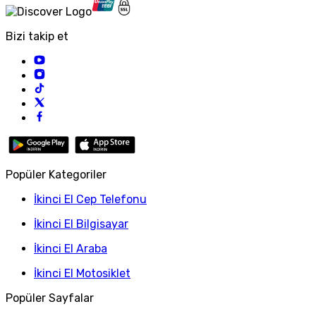
Bizi takip et
Popüler Kategoriler
İkinci El Cep Telefonu
İkinci El Bilgisayar
İkinci El Araba
İkinci El Motosiklet
Popüler Sayfalar