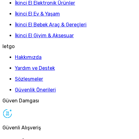
İkinci El Elektronik Ürünler
İkinci El Ev & Yaşam
İkinci El Bebek Araç & Gereçleri
İkinci El Giyim & Aksesuar
letgo
Hakkımızda
Yardım ve Destek
Sözleşmeler
Güvenlik Önerileri
Güven Damgası
Güvenli Alışveriş