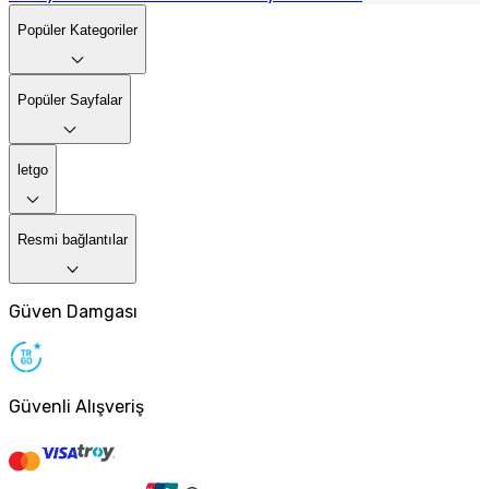
Popüler Kategoriler
Popüler Sayfalar
letgo
Resmi bağlantılar
Güven Damgası
Güvenli Alışveriş