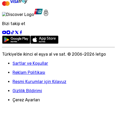
Bizi takip et
Türkiye
'
de ikinci el eşya al ve sat. © 2006-
2026
letgo
Şartlar ve Koşullar
Reklam Politikası
Resmi Kurumlar için Kılavuz
Gizlilik Bildirimi
Çerez Ayarları