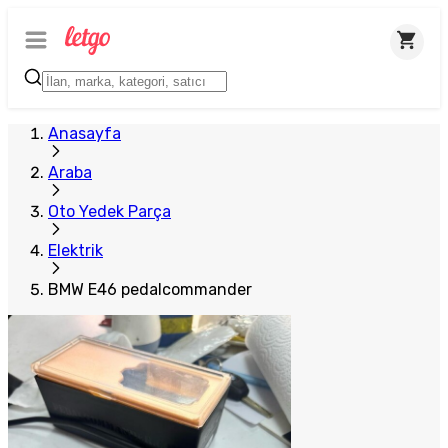
Anasayfa
Araba
Oto Yedek Parça
Elektrik
BMW E46 pedalcommander