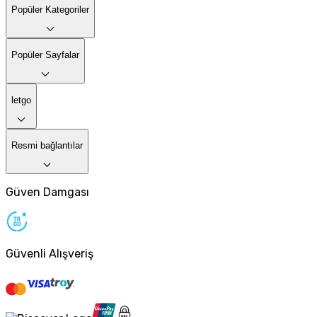
Popüler Kategoriler
Popüler Sayfalar
letgo
Resmi bağlantılar
Güven Damgası
Güvenli Alışveriş