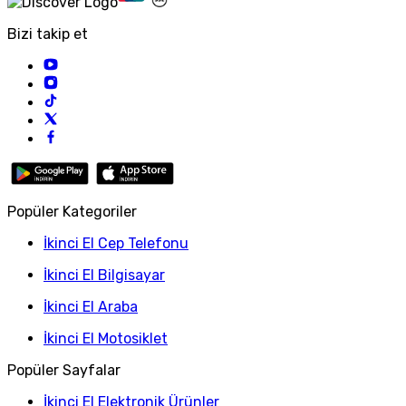
Bizi takip et
Popüler Kategoriler
İkinci El Cep Telefonu
İkinci El Bilgisayar
İkinci El Araba
İkinci El Motosiklet
Popüler Sayfalar
İkinci El Elektronik Ürünler