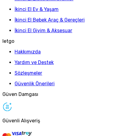
İkinci El Ev & Yaşam
İkinci El Bebek Araç & Gereçleri
İkinci El Giyim & Aksesuar
letgo
Hakkımızda
Yardım ve Destek
Sözleşmeler
Güvenlik Önerileri
Güven Damgası
Güvenli Alışveriş