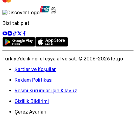
Bizi takip et
Türkiye
'
de ikinci el eşya al ve sat. © 2006-
2026
letgo
Şartlar ve Koşullar
Reklam Politikası
Resmi Kurumlar için Kılavuz
Gizlilik Bildirimi
Çerez Ayarları