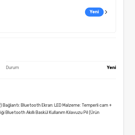
Yeni
Durum
Yeni
ilir) Bağlantı: Bluetooth Ekran: LED Malzeme: Temperli cam +
iği Bluetooth Akıllı Baskül Kullanım Kılavuzu Pil (Ürün