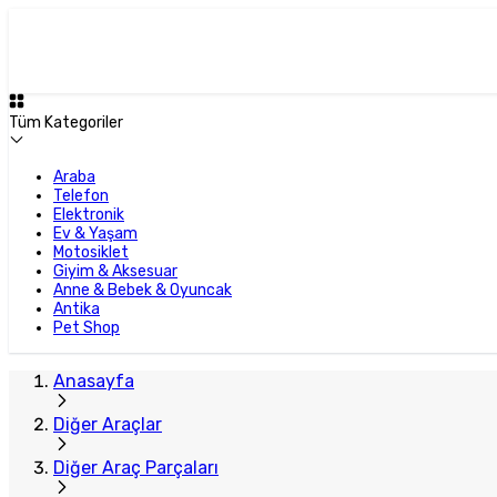
Tüm Kategoriler
Araba
Telefon
Elektronik
Ev & Yaşam
Motosiklet
Giyim & Aksesuar
Anne & Bebek & Oyuncak
Antika
Pet Shop
Anasayfa
Diğer Araçlar
Diğer Araç Parçaları