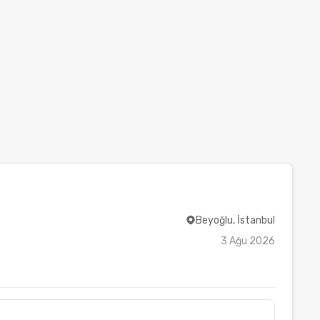
Beyoğlu, İstanbul
3 Ağu 2026