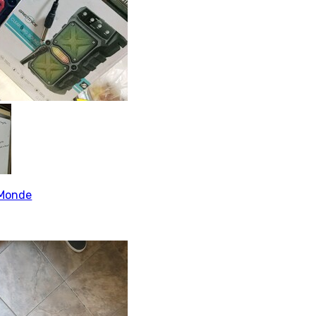
Monde