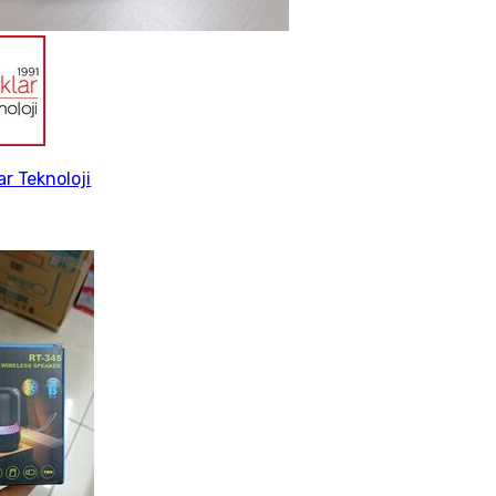
ar Teknoloji