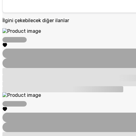
İlgini çekebilecek diğer ilanlar