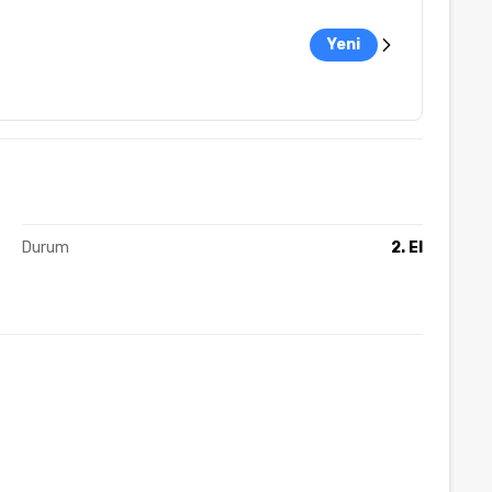
Yeni
Durum
2. El