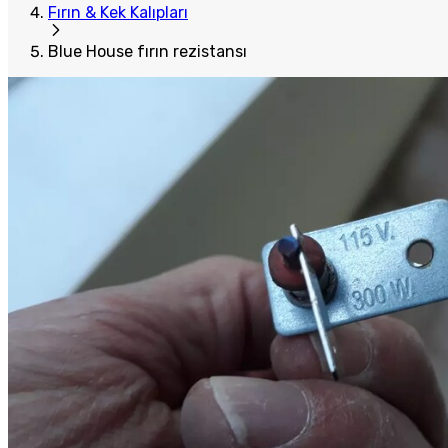
Fırın & Kek Kalıpları
Blue House fırın rezistansı