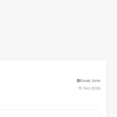
Konak, İzmir
15 Tem 2026