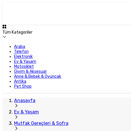
Tüm Kategoriler
Araba
Telefon
Elektronik
Ev & Yaşam
Motosiklet
Giyim & Aksesuar
Anne & Bebek & Oyuncak
Antika
Pet Shop
Anasayfa
Ev & Yaşam
Mutfak Gereçleri & Sofra