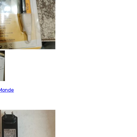
Monde