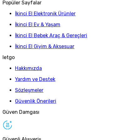
Popüler Sayfalar
İkinci El Elektronik Ürünler
İkinci El Ev & Yaşam
İkinci El Bebek Araç & Gereçleri
İkinci El Giyim & Aksesuar
letgo
Hakkımızda
Yardım ve Destek
Sözleşmeler
Güvenlik Önerileri
Güven Damgası
Güvenli Alışveriş