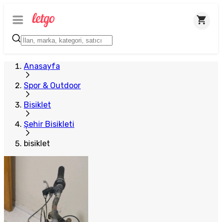
Anasayfa
Spor & Outdoor
Bisiklet
Şehir Bisikleti
bisiklet