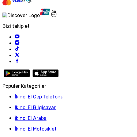
Bizi takip et
Popüler Kategoriler
İkinci El Cep Telefonu
İkinci El Bilgisayar
İkinci El Araba
İkinci El Motosiklet