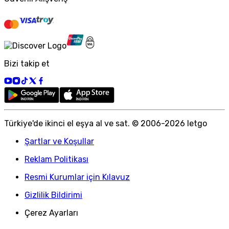
Bizi takip et
Türkiye
'
de ikinci el eşya al ve sat. © 2006-
2026
letgo
Şartlar ve Koşullar
Reklam Politikası
Resmi Kurumlar için Kılavuz
Gizlilik Bildirimi
Çerez Ayarları