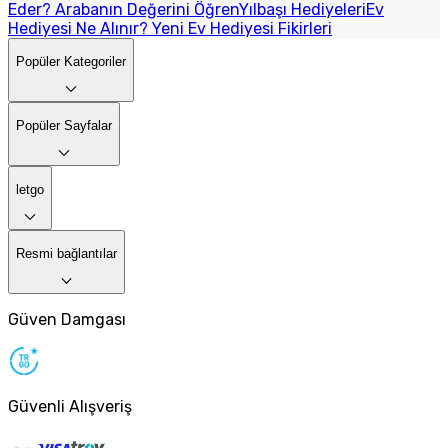
Eder? Arabanın Değerini Öğren
Yılbaşı Hediyeleri
Ev
Hediyesi Ne Alınır? Yeni Ev Hediyesi Fikirleri
Popüler Kategoriler
Popüler Sayfalar
letgo
Resmi bağlantılar
Güven Damgası
Güvenli Alışveriş