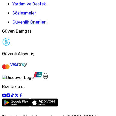
Yardım ve Destek
Sözleşmeler
Güvenlik Önerileri
Güven Damgası
Güvenli Alışveriş
Bizi takip et