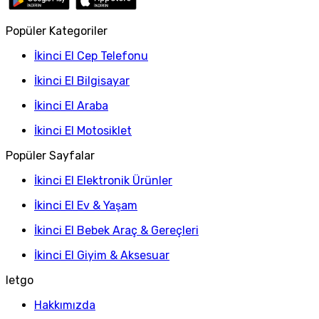
Popüler Kategoriler
İkinci El Cep Telefonu
İkinci El Bilgisayar
İkinci El Araba
İkinci El Motosiklet
Popüler Sayfalar
İkinci El Elektronik Ürünler
İkinci El Ev & Yaşam
İkinci El Bebek Araç & Gereçleri
İkinci El Giyim & Aksesuar
letgo
Hakkımızda