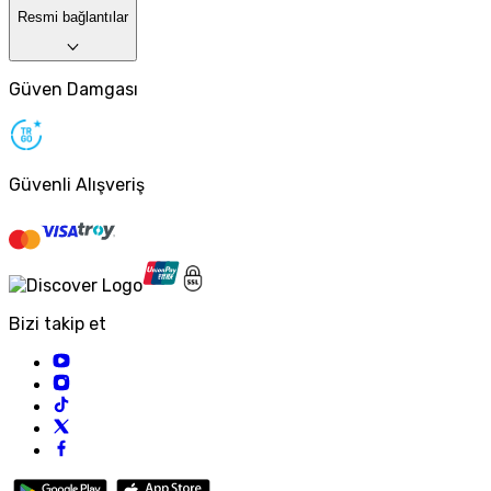
Resmi bağlantılar
Güven Damgası
Güvenli Alışveriş
Bizi takip et