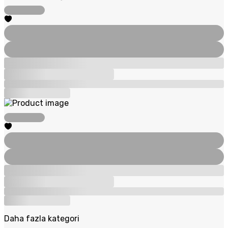
Daha fazla kategori