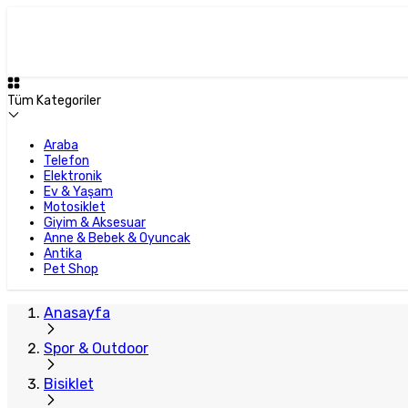
Tüm Kategoriler
Araba
Telefon
Elektronik
Ev & Yaşam
Motosiklet
Giyim & Aksesuar
Anne & Bebek & Oyuncak
Antika
Pet Shop
Anasayfa
Spor & Outdoor
Bisiklet