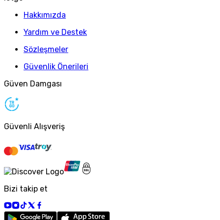
Hakkımızda
Yardım ve Destek
Sözleşmeler
Güvenlik Önerileri
Güven Damgası
Güvenli Alışveriş
Bizi takip et