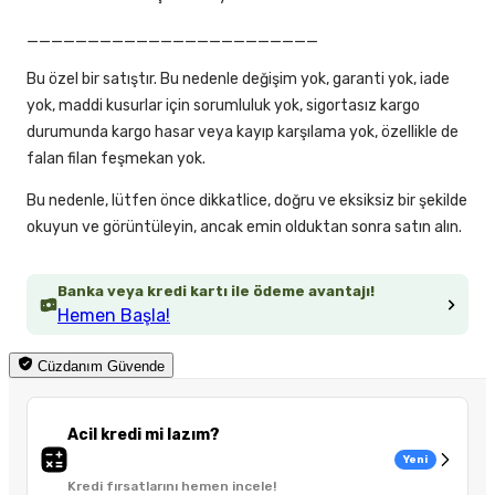
________________________
Bu özel bir satıştır. Bu nedenle değişim yok, garanti yok, iade
yok, maddi kusurlar için sorumluluk yok, sigortasız kargo
durumunda kargo hasar veya kayıp karşılama yok, özellikle de
falan filan feşmekan yok.
Bu nedenle, lütfen önce dikkatlice, doğru ve eksiksiz bir şekilde
okuyun ve görüntüleyin, ancak emin olduktan sonra satın alın.
Banka veya kredi kartı ile ödeme avantajı!
Hemen Başla!
Cüzdanım Güvende
Acil kredi mi lazım?
Yeni
Kredi fırsatlarını hemen incele!