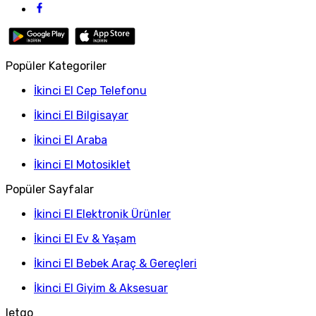
Popüler Kategoriler
İkinci El Cep Telefonu
İkinci El Bilgisayar
İkinci El Araba
İkinci El Motosiklet
Popüler Sayfalar
İkinci El Elektronik Ürünler
İkinci El Ev & Yaşam
İkinci El Bebek Araç & Gereçleri
İkinci El Giyim & Aksesuar
letgo