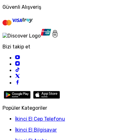
Güvenli Alışveriş
Bizi takip et
Popüler Kategoriler
İkinci El Cep Telefonu
İkinci El Bilgisayar