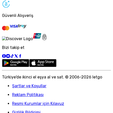
Güvenli Alışveriş
Bizi takip et
Türkiye
'
de ikinci el eşya al ve sat. © 2006-
2026
letgo
Şartlar ve Koşullar
Reklam Politikası
Resmi Kurumlar için Kılavuz
Gizlilik Bildirimi