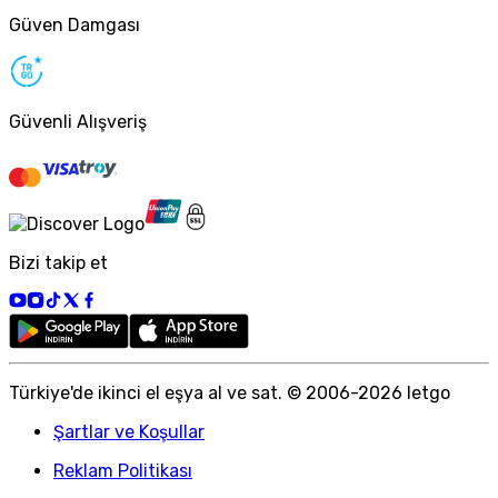
Güven Damgası
Güvenli Alışveriş
Bizi takip et
Türkiye
'
de ikinci el eşya al ve sat. © 2006-
2026
letgo
Şartlar ve Koşullar
Reklam Politikası