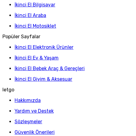
İkinci El Bilgisayar
İkinci El Araba
İkinci El Motosiklet
Popüler Sayfalar
İkinci El Elektronik Ürünler
İkinci El Ev & Yaşam
İkinci El Bebek Araç & Gereçleri
İkinci El Giyim & Aksesuar
letgo
Hakkımızda
Yardım ve Destek
Sözleşmeler
Güvenlik Önerileri