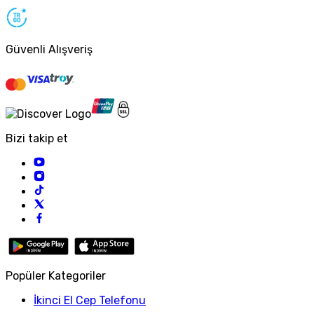
Güvenli Alışveriş
Bizi takip et
Popüler Kategoriler
İkinci El Cep Telefonu