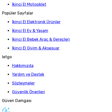
İkinci El Motosiklet
Popüler Sayfalar
İkinci El Elektronik Ürünler
İkinci El Ev & Yaşam
İkinci El Bebek Araç & Gereçleri
İkinci El Giyim & Aksesuar
letgo
Hakkımızda
Yardım ve Destek
Sözleşmeler
Güvenlik Önerileri
Güven Damgası