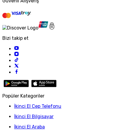
Güvenli Alışveriş
Bizi takip et
Popüler Kategoriler
İkinci El Cep Telefonu
İkinci El Bilgisayar
İkinci El Araba