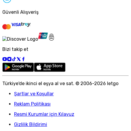
Güvenli Alışveriş
Bizi takip et
Türkiye
'
de ikinci el eşya al ve sat. © 2006-
2026
letgo
Şartlar ve Koşullar
Reklam Politikası
Resmi Kurumlar için Kılavuz
Gizlilik Bildirimi