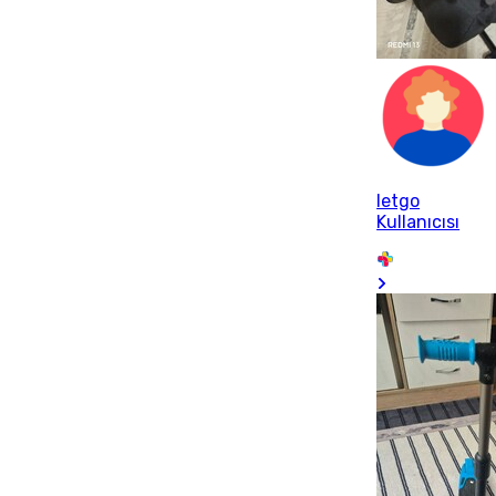
letgo
Kullanıcısı