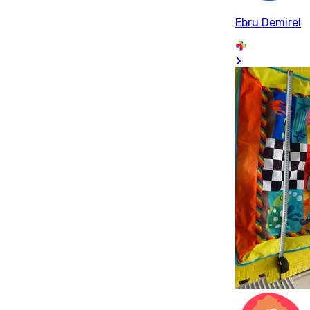
Ebru Demirel