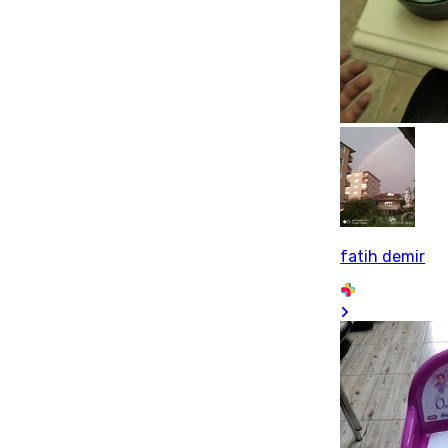
fatih demir