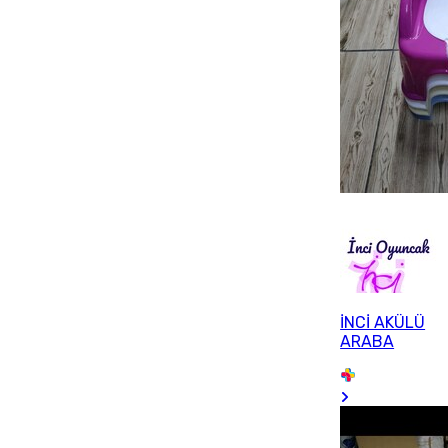
İNCİ AKÜLÜ
ARABA