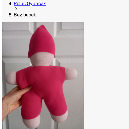
Peluş Oyuncak
Bez bebek