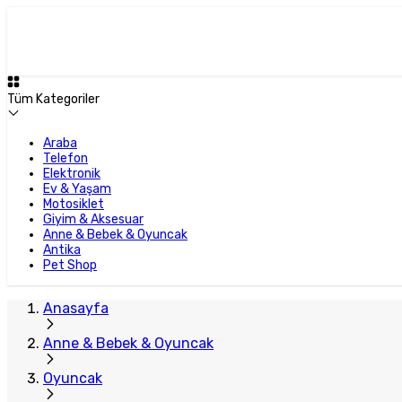
Tüm Kategoriler
Araba
Telefon
Elektronik
Ev & Yaşam
Motosiklet
Giyim & Aksesuar
Anne & Bebek & Oyuncak
Antika
Pet Shop
Anasayfa
Anne & Bebek & Oyuncak
Oyuncak